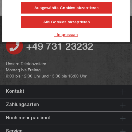
Ausgewählte Cookies akzeptieren
Alle Cookies akzeptieren
Haben Sie noch Fragen?
- Impressum
+49 731 23232
Unsere Telefonzeiten:
Montag bis Freitag
9:00 bis 12:00 Uhr und 13:00 bis 16:00 Uhr
Kontakt
Zahlungsarten
Noch mehr paulimot
Service