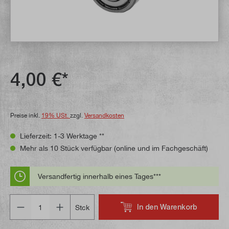
4,00 €*
Preise inkl.
19% USt.
zzgl.
Versandkosten
Lieferzeit: 1-3 Werktage **
Mehr als 10 Stück verfügbar (online und im Fachgeschäft)
Versandfertig innerhalb eines Tages***
Anzahl
In den Warenkorb
Stck