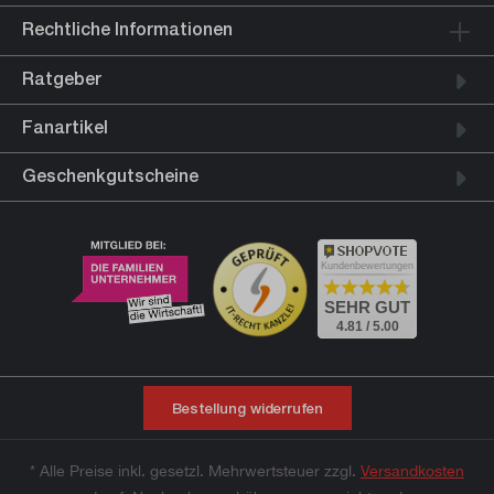
Rechtliche Informationen
Ratgeber
Fanartikel
Geschenkgutscheine
Kundenbewertungen
SEHR GUT
4.81 / 5.00
Bestellung widerrufen
* Alle Preise inkl. gesetzl. Mehrwertsteuer zzgl.
Versandkosten