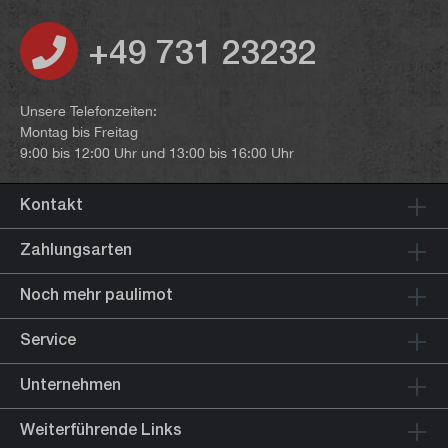
+49 731 23232
Unsere Telefonzeiten:
Montag bis Freitag
9:00 bis 12:00 Uhr und 13:00 bis 16:00 Uhr
Kontakt
Zahlungsarten
Noch mehr paulimot
Service
Unternehmen
Weiterführende Links