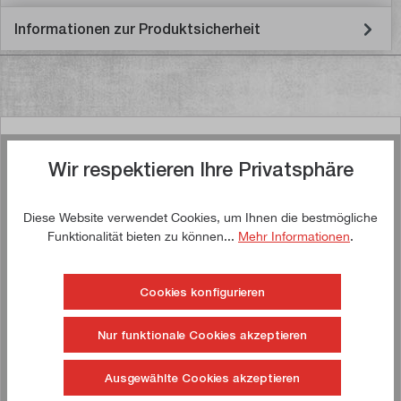
Informationen zur Produktsicherheit
Ähnliche Artikel
Wir respektieren Ihre Privatsphäre
Diese Website verwendet Cookies, um Ihnen die bestmögliche
Funktionalität bieten zu können...
Mehr Informationen
.
Jetzt kaufen!
Cookies konfigurieren
Nur funktionale Cookies akzeptieren
Ausgewählte Cookies akzeptieren