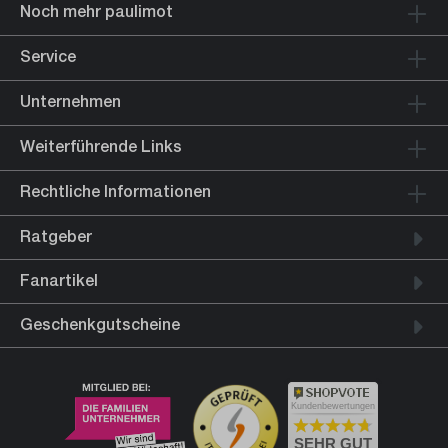
Noch mehr paulimot
Service
Unternehmen
Weiterführende Links
Rechtliche Informationen
Ratgeber
Fanartikel
Geschenkgutscheine
Kundenbewertungen
SEHR GUT