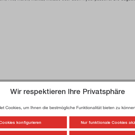
Wir respektieren Ihre Privatsphäre
t Cookies, um Ihnen die bestmögliche Funktionalität bieten zu können
Cookies konfigurieren
Nur funktionale Cookies ak