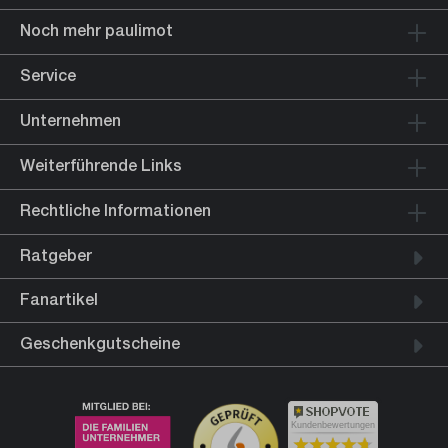
Noch mehr paulimot
Service
Unternehmen
Weiterführende Links
Rechtliche Informationen
Ratgeber
Fanartikel
Geschenkgutscheine
Kundenbewertungen