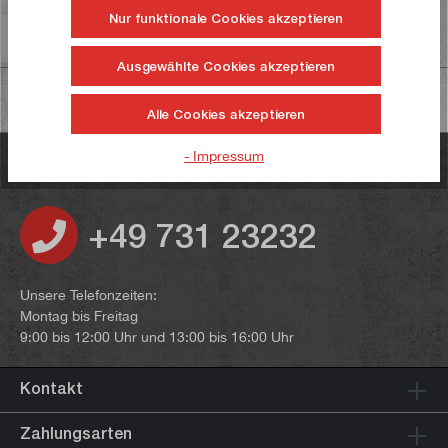
Nur funktionale Cookies akzeptieren
Informationen zur Produktsicherheit
Ausgewählte Cookies akzeptieren
Alle Cookies akzeptieren
- Impressum
Haben Sie noch Fragen?
+49 731 23232
Unsere Telefonzeiten:
Montag bis Freitag
9:00 bis 12:00 Uhr und 13:00 bis 16:00 Uhr
Kontakt
Zahlungsarten