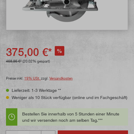
375,00 €*
%
468,86 €*
(20.02% gespart)
Preise inkl.
19% USt.
zzgl.
Versandkosten
Lieferzeit: 1-3 Werktage **
Weniger als 10 Stück verfügbar (online und im Fachgeschäft)
Bestellen Sie innerhalb von 5 Stunden einer Minute
und wir versenden noch am selben Tag.***
Anzahl