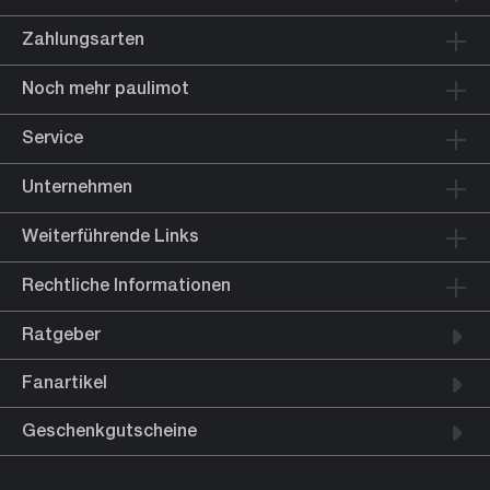
Zahlungsarten
Noch mehr paulimot
Service
Unternehmen
Weiterführende Links
Rechtliche Informationen
Ratgeber
Fanartikel
Geschenkgutscheine