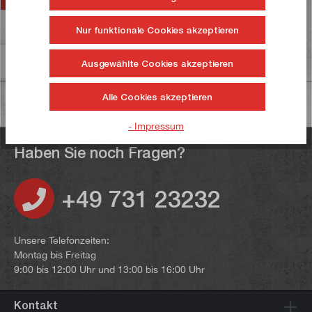
Bewertungen
Nur funktionale Cookies akzeptieren
Informationen zur Produktsicherheit
Ausgewählte Cookies akzeptieren
Alle Cookies akzeptieren
- Impressum
Haben Sie noch Fragen?
+49 731 23232
Unsere Telefonzeiten:
Montag bis Freitag
9:00 bis 12:00 Uhr und 13:00 bis 16:00 Uhr
Kontakt