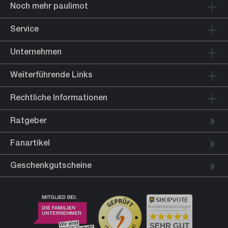
Noch mehr paulimot
Service
Unternehmen
Weiterführende Links
Rechtliche Informationen
Ratgeber
Fanartikel
Geschenkgutscheine
Kundenbewertungen
SEHR GUT