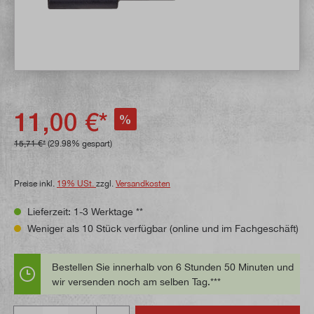
11,00 €*
%
15,71 €*
(29.98% gespart)
Preise inkl.
19% USt.
zzgl.
Versandkosten
Lieferzeit: 1-3 Werktage **
Weniger als 10 Stück verfügbar (online und im Fachgeschäft)
Bestellen Sie innerhalb von 6 Stunden 50 Minuten und
wir versenden noch am selben Tag.***
Anzahl