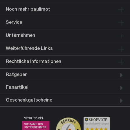
Noch mehr paulimot
Service
Unternehmen
Weiterführende Links
Rechtliche Informationen
Ratgeber
Fanartikel
Geschenkgutscheine
Kundenbewertungen