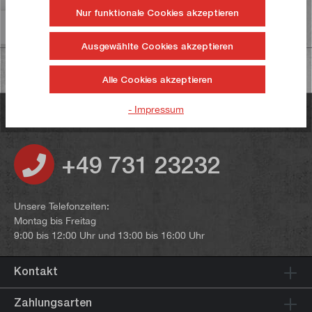
Nur funktionale Cookies akzeptieren
Informationen zur Produktsicherheit
Ausgewählte Cookies akzeptieren
Alle Cookies akzeptieren
- Impressum
Haben Sie noch Fragen?
+49 731 23232
Unsere Telefonzeiten:
Montag bis Freitag
9:00 bis 12:00 Uhr und 13:00 bis 16:00 Uhr
Kontakt
Zahlungsarten