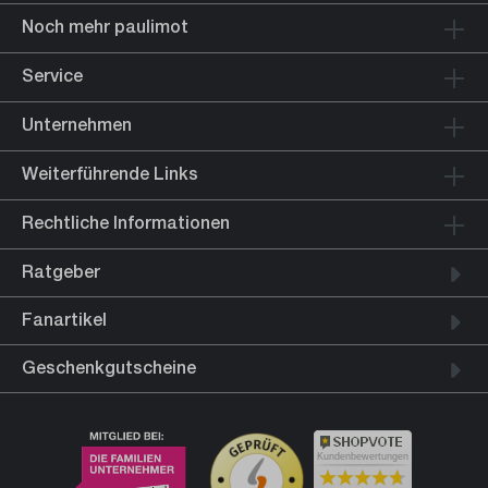
Noch mehr paulimot
Service
Unternehmen
Weiterführende Links
Rechtliche Informationen
Ratgeber
Fanartikel
Geschenkgutscheine
Kundenbewertungen