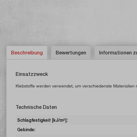
Beschreibung
Bewertungen
Informationen z
Einsatzzweck
Klebstoffe werden verwendet, um verschiedenste Materialien 
Technische Daten
Schlagfestigkeit [kJ/m²]:
Gebinde: