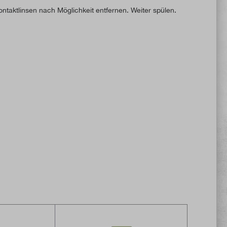
aktlinsen nach Möglichkeit entfernen. Weiter spülen.