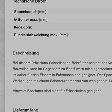
Technische Daten
Spannbereich [mm]:
Ø Bohrer max. [mm]:
Kegeldorn:
Rundlaufabweichung max. [mm]:
Beschreibung
Bei diesem Präzisions-Schnellspann-Bohrfutter besteht der Ke
Bauweise kann im Gegensatz zu Bohrfuttern mit eingesteckte
ist daher für den Einsatz in Fräsmaschinen geeignet. Der Spa
Werkzeugen mit einem Schaftdurchmesser von weniger als 1
Hinweis: Bohrfutter sind nicht für Fräsarbeiten geeignet.
Lieferumfang