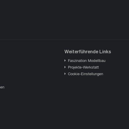
Weiterführende Links
Faszination Modellbau
Projekte-Werkstatt
Cookie-Einstellungen
hen