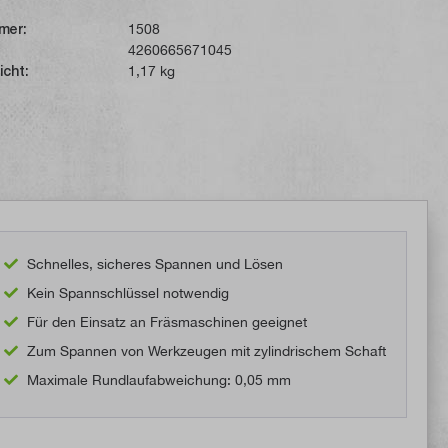
mer:
1508
4260665671045
icht:
1,17 kg
Schnelles, sicheres Spannen und Lösen
Kein Spannschlüssel notwendig
Für den Einsatz an Fräsmaschinen geeignet
Zum Spannen von Werkzeugen mit zylindrischem Schaft
Maximale Rundlaufabweichung: 0,05 mm