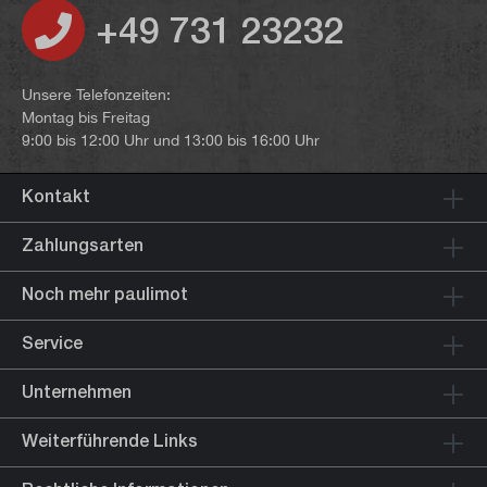
+49 731 23232
Unsere Telefonzeiten:
Montag bis Freitag
9:00 bis 12:00 Uhr und 13:00 bis 16:00 Uhr
Kontakt
Zahlungsarten
Noch mehr paulimot
Service
Unternehmen
Weiterführende Links