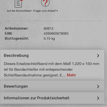
Auf die Wunschliste
Fragen zum Artikel?
Artikelnummer:
80813
EAN:
4260665679065
Bruttogewicht:
0,15 kg
Beschreibung
Dieses Ersatzschleifband mit dem Maß 1.220 x 150 mm
ist für Bandschleifer mit entsprechender
Schleifbandaufnahme geeignet. E…
Mehr
Bewertungen
Informationen zur Produktsicherheit