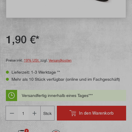
1,90 €*
Preise inkl.
19% USt.
zzgl.
Versandkosten
Lieferzeit: 1-3 Werktage **
Mehr als 10 Stück verfügbar (online und im Fachgeschäft)
Versandfertig innerhalb eines Tages***
Anzahl
In den Warenkorb
Stck