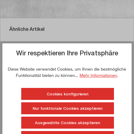
Ähnliche Artikel
Wir respektieren Ihre Privatsphäre
Jetzt kaufen!
Diese Website verwendet Cookies, um Ihnen die bestmögliche
Funktionalität bieten zu können...
Mehr Informationen
.
Cookies konfigurieren
Nur funktionale Cookies akzeptieren
Ausgewählte Cookies akzeptieren