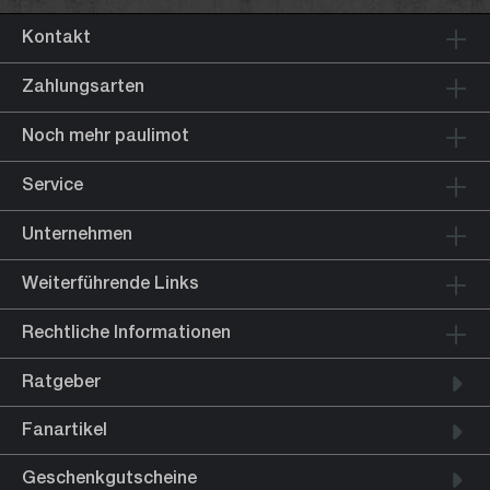
Kontakt
Zahlungsarten
Noch mehr paulimot
Service
Unternehmen
Weiterführende Links
Rechtliche Informationen
Ratgeber
Fanartikel
Geschenkgutscheine