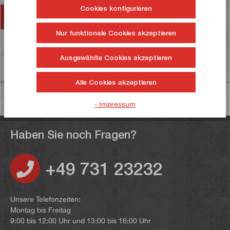
Cookies konfigurieren
Zubehör
Nur funktionale Cookies akzeptieren
Bewertungen
76
Ausgewählte Cookies akzeptieren
Informationen zur Produktsicherheit
Alle Cookies akzeptieren
- Impressum
Haben Sie noch Fragen?
+49 731 23232
Unsere Telefonzeiten:
Montag bis Freitag
9:00 bis 12:00 Uhr und 13:00 bis 16:00 Uhr