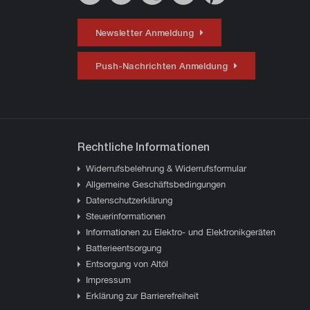
Newsletter Anmeldung
Push-Nachrichten Anmeldung
Rechtliche Informationen
Widerrufsbelehrung & Widerrufsformular
Allgemeine Geschäftsbedingungen
Datenschutzerklärung
Steuerinformationen
Informationen zu Elektro- und Elektronikgeräten
Batterieentsorgung
Entsorgung von Altöl
Impressum
Erklärung zur Barrierefreiheit