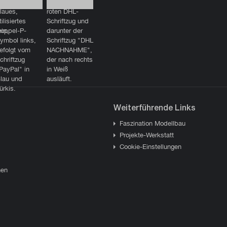
Weiterführende Links
Faszination Modellbau
Projekte-Werkstatt
Cookie-Einstellungen
hen