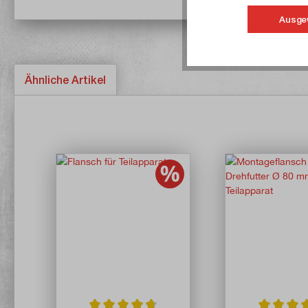
Ausge
Ähnliche Artikel