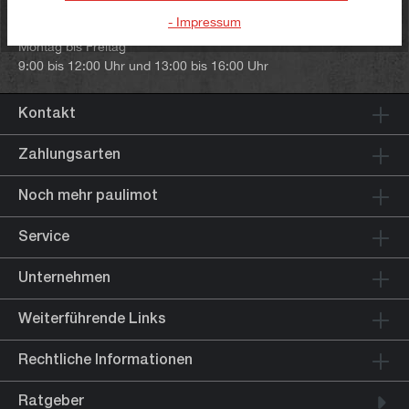
- Impressum
Unsere Telefonzeiten:
Montag bis Freitag
9:00 bis 12:00 Uhr und 13:00 bis 16:00 Uhr
Kontakt
Zahlungsarten
Noch mehr paulimot
Service
Unternehmen
Weiterführende Links
Rechtliche Informationen
Ratgeber