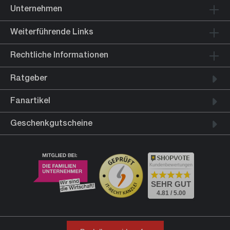
Unternehmen
Weiterführende Links
Rechtliche Informationen
Ratgeber
Fanartikel
Geschenkgutscheine
Kundenbewertungen
SEHR GUT
4.81 / 5.00