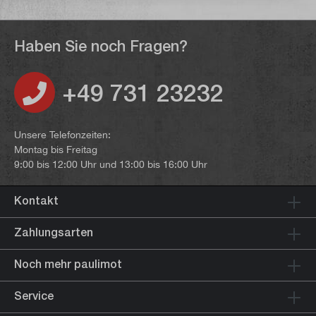
Haben Sie noch Fragen?
+49 731 23232
Unsere Telefonzeiten:
Montag bis Freitag
9:00 bis 12:00 Uhr und 13:00 bis 16:00 Uhr
Kontakt
Zahlungsarten
Noch mehr paulimot
Service