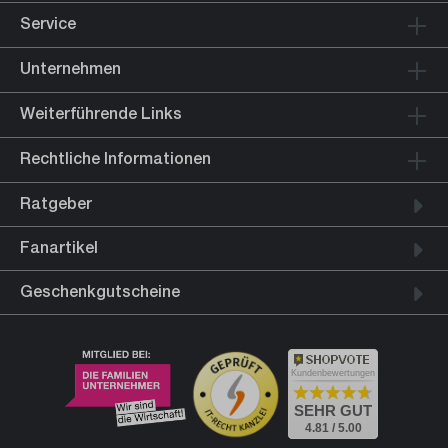
Service
Unternehmen
Weiterführende Links
Rechtliche Informationen
Ratgeber
Fanartikel
Geschenkgutscheine
Kundenbewertungen
SEHR GUT
4.81 / 5.00