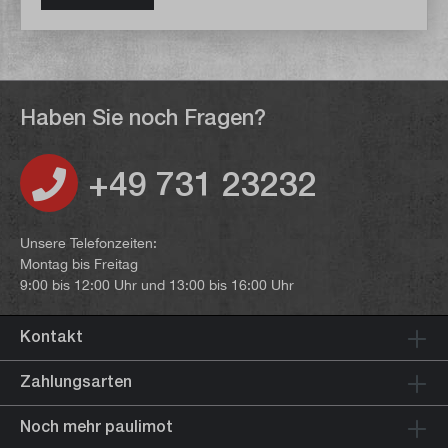
Haben Sie noch Fragen?
+49 731 23232
Unsere Telefonzeiten:
Montag bis Freitag
9:00 bis 12:00 Uhr und 13:00 bis 16:00 Uhr
Kontakt
Zahlungsarten
Noch mehr paulimot