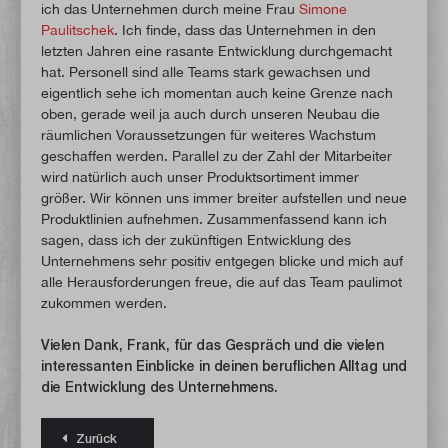
ich das Unternehmen durch meine Frau
Simone
Paulitschek
. Ich finde, dass das Unternehmen in den
letzten Jahren eine rasante Entwicklung durchgemacht
hat. Personell sind alle Teams stark gewachsen und
eigentlich sehe ich momentan auch keine Grenze nach
oben, gerade weil ja auch durch unseren Neubau die
räumlichen Voraussetzungen für weiteres Wachstum
geschaffen werden. Parallel zu der Zahl der Mitarbeiter
wird natürlich auch unser Produktsortiment immer
größer. Wir können uns immer breiter aufstellen und neue
Produktlinien aufnehmen. Zusammenfassend kann ich
sagen, dass ich der zukünftigen Entwicklung des
Unternehmens sehr positiv entgegen blicke und mich auf
alle Herausforderungen freue, die auf das Team paulimot
zukommen werden.
Vielen Dank, Frank, für das Gespräch und die vielen
interessanten Einblicke in deinen beruflichen Alltag und
die Entwicklung des Unternehmens.
Zurück