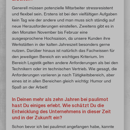
Generell müssen potenzielle Mitarbeiter stressresistent
und flexibel sein. Erstens ist bei den vielfältigen Aufgaben
kein Tag wie der andere und man muss sich ständig auf
neue Herausforderungen einstellen. Zweitens gibt es in
den Monaten November bis Februar eine
ausgesprochene Hochsaison, da unsere Kunden ihre
Werkstätten in der kalten Jahreszeit besonders gerne
nutzen. Darüber hinaus ist natürlich das Fachwissen für
den jeweiligen Bereich ein wichtiges Kriterium. Im
Bereich Logistik gelten andere Anforderungen als bei den
Technikern oder im technischen Vertrieb. Wie gesagt, die
Anforderungen variieren je nach Tätigkeitsbereich, aber
eines ist in allen Bereichen gleich wichtig: Humor und
Spaß an der Arbeit!
In Deinen mehr als zehn Jahren bei paulimot
hast Du einiges erlebt. Wie schätzt Du die
Entwicklung des Unternehmens in dieser Zeit
und in der Zukunft ein?
Schon bevor ich bei paulimot angefangen habe, kannte