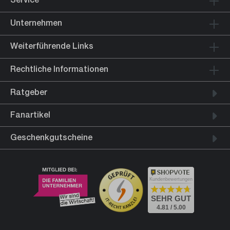
Unternehmen
Weiterführende Links
Rechtliche Informationen
Ratgeber
Fanartikel
Geschenkgutscheine
Kundenbewertungen
SEHR GUT
4.81 / 5.00