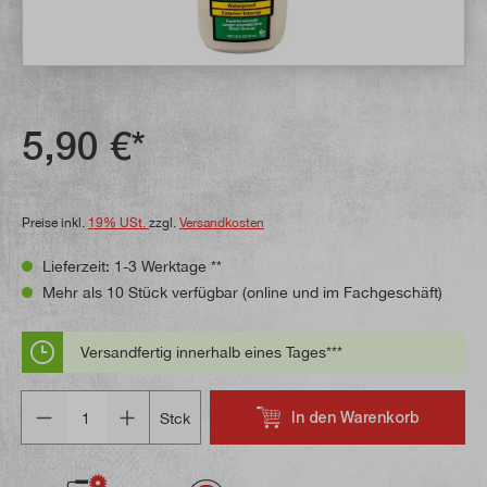
5,90 €*
Preise inkl.
19% USt.
zzgl.
Versandkosten
Lieferzeit: 1-3 Werktage **
Mehr als 10 Stück verfügbar (online und im Fachgeschäft)
Versandfertig innerhalb eines Tages***
Anzahl
In den Warenkorb
Stck