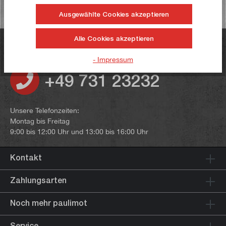
Ausgewählte Cookies akzeptieren
Alle Cookies akzeptieren
Haben Sie noch Fragen?
- Impressum
+49 731 23232
Unsere Telefonzeiten:
Montag bis Freitag
9:00 bis 12:00 Uhr und 13:00 bis 16:00 Uhr
Kontakt
Zahlungsarten
Noch mehr paulimot
Service