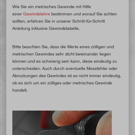
Wie Sie ein metrisches Gewinde mit Hilfe
einer
Gewindelehre
bestimmen und worauf Sie achten
sollten, erfahren Sie in unserer Schritt-für-Schritt
Anleitung inklusive Gewindetabelle.
Bitte beachten Sie, dass die Werte eines zölligen und
metrischen Gewindes sehr dicht beieinander liegen
können und es schwierig sein kann, diese eindeutig zu
unterscheiden. Auch durch eventuelle Messfehler oder
Abnutzungen des Gewindes ist es nicht immer eindeutig,
ob es sich um ein zölliges oder metrisches Gewinde
handelt.