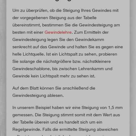
Um zu überprüfen, ob die Steigung Ihres Gewindes mit
der vorgegebenen Steigung aus der Tabelle
übereinstimmt, bestimmen Sie die Gewindesteigung am
besten mit einer
Gewindelehre
. Zum Ermitteln der
Gewindesteigung legen Sie den Gewindekamm
senkrecht auf das Gewinde und halten Sie es gegen eine
helle Lichtquelle. Ist ein Lichtspalt zu sehen, probieren
Sie solange die nächstgrößere bzw. nächstkleinere
Gewindeschablone, bis zwischen Lehrenkamm und
Gewinde kein Lichtspalt mehr zu sehen ist.
Auf dem Blatt können Sie anschließend die
Gewindesteigung ablesen.
In unserem Beispiel haben wir eine Steigung von 1,5 mm
gemessen. Die Steigung stimmt somit mit dem Wert aus
der Tabelle überein und es handelt sich um ein
Regelgewinde. Falls die ermittelte Steigung abweichen