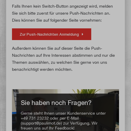
Falls Ihnen kein Switch-Button angezeigt wird, melden
Sie sich bitte zuerst für unsere Push-Nachrichten an.
Dies können Sie auf folgender Seite vornehmen:
Zur Push-Nachrichten Anmeldung
Außerdem können Sie auf dieser Seite die Push-
Nachrichten auf Ihre Interessen abstimmen und nur die
Themen auswählen, zu welchen Sie gerne von uns
benachrichtigt werden möchten.
Sie haben noch Fragen?
Gerne steht Ihnen unser Kundenservice unter
+49 731 23232 oder per E-Mail
(support@paulimot.de) zur Verfügung. Wir
freuen uns auf Ihr Feedback!