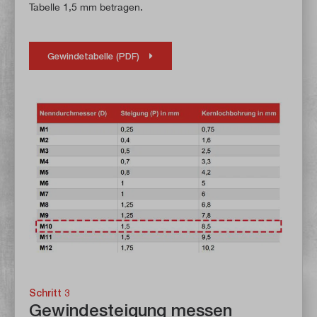
Tabelle 1,5 mm betragen.
Gewindetabelle (PDF)
Schritt 3
Gewindesteigung messen