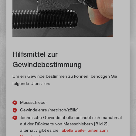
Hilfsmittel zur
Gewindebestimmung
Um ein Gewinde bestimmen zu können, benötigen Sie
folgende Utensilien:
Messschieber
Gewindelehre (metrisch/zöllig)
Technische Gewindetabelle (befindet sich manchmal
auf der Rückseite von Messschiebern [Bild 2],
alternativ gibt es die
Tabelle weiter unten zum