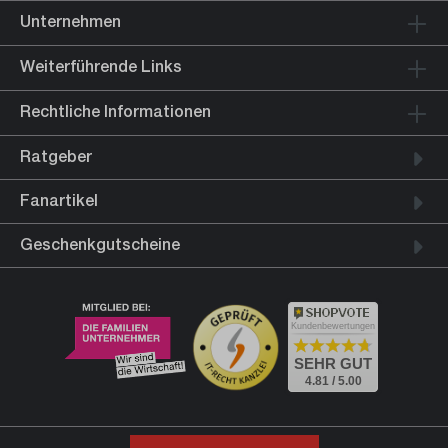
Unternehmen
Weiterführende Links
Rechtliche Informationen
Ratgeber
Fanartikel
Geschenkgutscheine
Kundenbewertungen
SEHR GUT
4.81 / 5.00