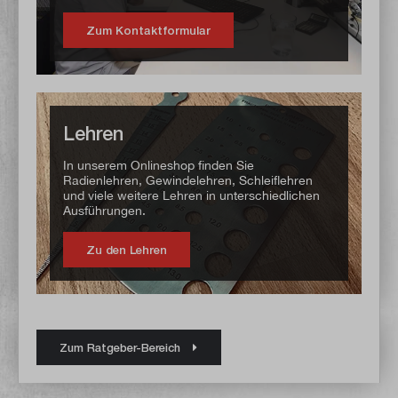
Zum Kontaktformular
Lehren
In unserem Onlineshop finden Sie
Radienlehren, Gewindelehren, Schleiflehren
und viele weitere Lehren in unterschiedlichen
Ausführungen.
Zu den Lehren
Zum Ratgeber-Bereich