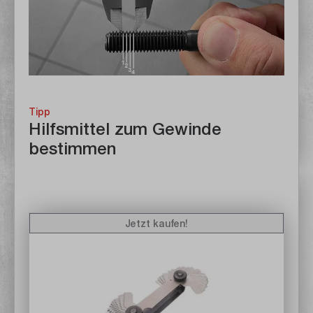
Tipp
Hilfsmittel zum Gewinde
bestimmen
Jetzt kaufen!