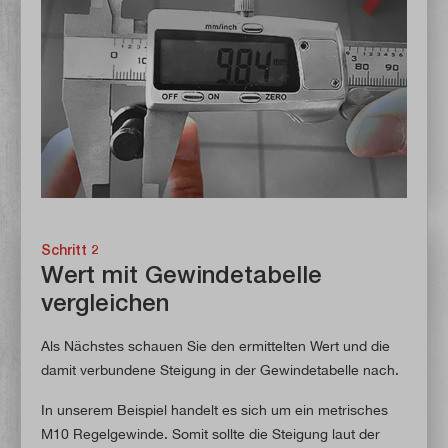
Schritt 2
Wert mit Gewindetabelle
vergleichen
Als Nächstes schauen Sie den ermittelten Wert und die
damit verbundene Steigung in der Gewindetabelle nach.
In unserem Beispiel handelt es sich um ein metrisches
M10 Regelgewinde. Somit sollte die Steigung laut der