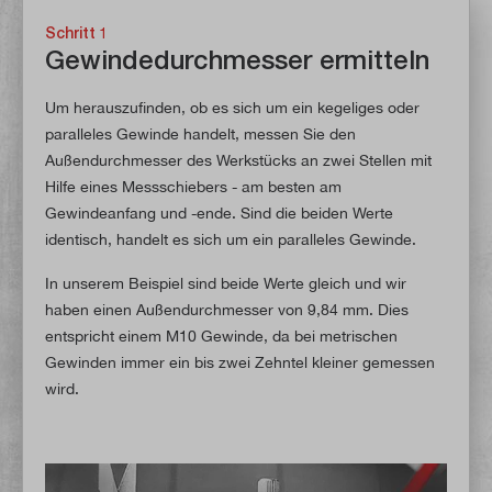
Schritt 1
Gewindedurchmesser ermitteln
Um herauszufinden, ob es sich um ein kegeliges oder
paralleles Gewinde handelt, messen Sie den
Außendurchmesser des Werkstücks an zwei Stellen mit
Hilfe eines Messschiebers - am besten am
Gewindeanfang und -ende. Sind die beiden Werte
identisch, handelt es sich um ein paralleles Gewinde.
In unserem Beispiel sind beide Werte gleich und wir
haben einen Außendurchmesser von 9,84 mm. Dies
entspricht einem M10 Gewinde, da bei metrischen
Gewinden immer ein bis zwei Zehntel kleiner gemessen
wird.