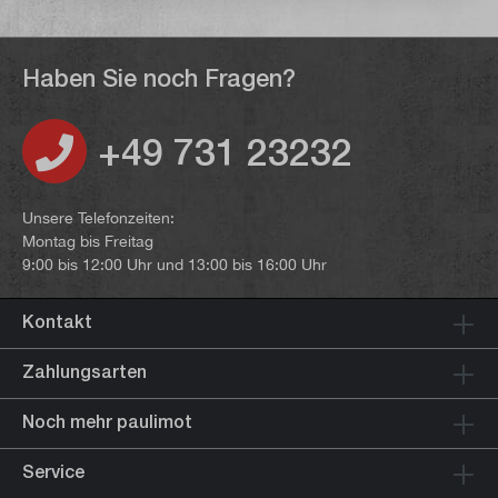
Haben Sie noch Fragen?
+49 731 23232
Unsere Telefonzeiten:
Montag bis Freitag
9:00 bis 12:00 Uhr und 13:00 bis 16:00 Uhr
Kontakt
Zahlungsarten
Noch mehr paulimot
Service