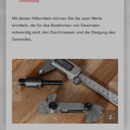
Download
)
Mit diesen Hilfsmitteln können Sie die zwei Werte
ermitteln, die für das Bestimmen von Gewinden
notwendig sind: den Durchmesser und die Steigung des
Gewindes.