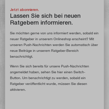
Jetzt abonnieren.
Lassen Sie sich bei neuen
Ratgebern informieren.
Sie möchten gerne von uns informiert werden, sobald ein
neuer Ratgeber in unserem Onlineshop erscheint? Mit
unseren Push-Nachrichten werden Sie automatisch über
neue Beiträge in unserem Ratgeber-Bereich
benachrichtigt.
Wenn Sie sich bereits für unsere Push-Nachrichten
angemeldet haben, sehen Sie hier einen Switch-
Button. Um benachrichtigt zu werden, sobald ein
Ratgeber veröffentlicht wurde, müssen Sie diesen
aktivieren.