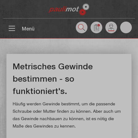
inhalt springen
Menü
Metrisches Gewinde
bestimmen - so
funktioniert's.
Häufig werden Gewinde bestimmt, um die passende
Schraube oder Mutter finden zu können. Aber auch um
das Gewinde nachbauen zu können, ist es nötig die
Maße des Gewindes zu kennen.