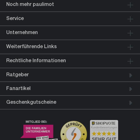
Noch mehr paulimot
Service
Unternehmen
Weiterführende Links
Rechtliche Informationen
Ratgeber
Fanartikel
Geschenkgutscheine
Kundenbewertungen
SEHR GUT