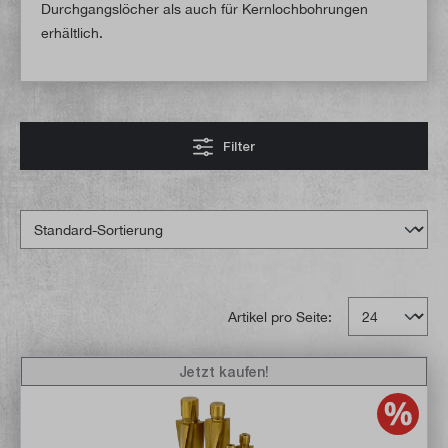
Durchgangslöcher als auch für Kernlochbohrungen
erhältlich.
Filter
Artikel pro Seite:
Jetzt kaufen!