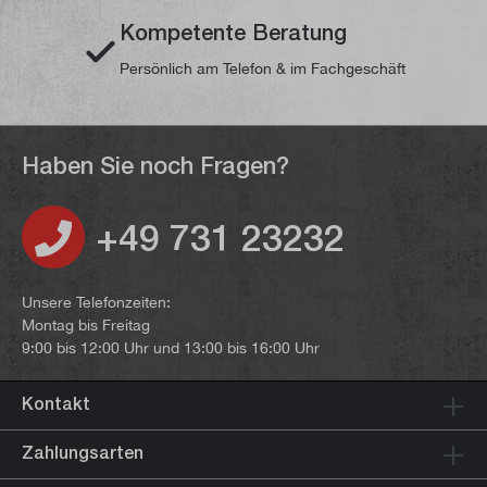
Kompetente Beratung
Persönlich am Telefon & im Fachgeschäft
Haben Sie noch Fragen?
+49 731 23232
Unsere Telefonzeiten:
Montag bis Freitag
9:00 bis 12:00 Uhr und 13:00 bis 16:00 Uhr
Kontakt
Zahlungsarten