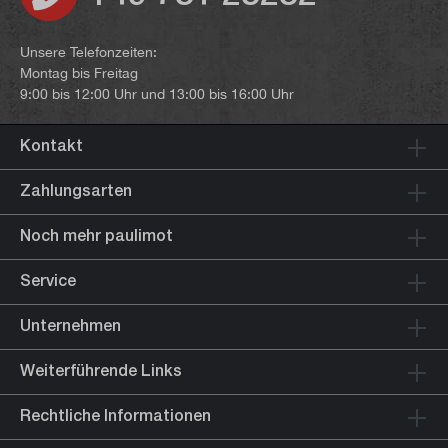
Unsere Telefonzeiten:
Montag bis Freitag
9:00 bis 12:00 Uhr und 13:00 bis 16:00 Uhr
Kontakt
Zahlungsarten
Noch mehr paulimot
Service
Unternehmen
Weiterführende Links
Rechtliche Informationen