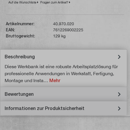
Auf die Wunschliste
Fragen zum Artikel?
Artikelnummer:
40.970.020
EAN:
7612269002225
Bruttogewicht:
129 kg
Beschreibung
Diese Werkbank ist eine robuste Arbeitsplatzlösung für
professionelle Anwendungen in Werkstatt, Fertigung,
Montage und Insta…
Mehr
Bewertungen
Informationen zur Produktsicherheit