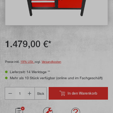
1.479,00 €*
Preise inkl.
19% USt.
zzgl.
Versandkosten
Lieferzeit: 14 Werktage **
Mehr als 10 Stück verfügbar (online und im Fachgeschäft)
Anzahl
In den Warenkorb
Stck