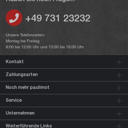
+49 731 23232
Unsere Telefonzeiten:
Montag bis Freitag
9:00 bis 12:00 Uhr und 13:00 bis 16:00 Uhr
Kontakt
Zahlungsarten
Noch mehr paulimot
Service
Unternehmen
Weiterführende Links