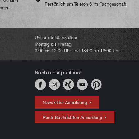
dukte sind
Persönlich am Telefon & im Fachgeschäft
Lager
Unsere Telefonzeiten:
Montag bis Freitag
9:00 bis 12:00 Uhr und 13:00 bis 16:00 Uhr
Noch mehr paulimot
Newsletter Anmeldung
Push-Nachrichten Anmeldung