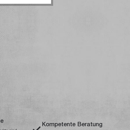
te
Kompetente Beratung