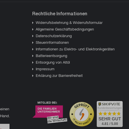
Rechtliche Informationen
Widerrufsbelehrung & Widerrufsformular
Allgemeine Geschäftsbedingungen
Datenschutzerklärung
Steuerinformationen
Informationen zu Elektro- und Elektronikgeräten
Batterieentsorgung
Entsorgung von Altöl
Impressum
Erklärung zur Barrierefreiheit
einen
Kundenbewertungen
 Hand.
SEHR GUT
4.81 / 5.00