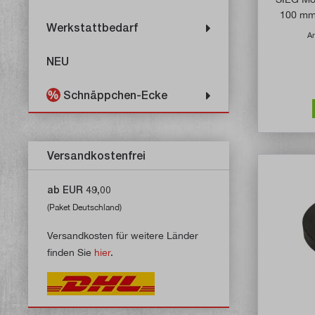
100 mm 
Werkstattbedarf
Ar
NEU
Schnäppchen-Ecke
Versandkostenfrei
ab EUR 49,00
(Paket Deutschland)
Versandkosten für weitere Länder
finden Sie
hier
.