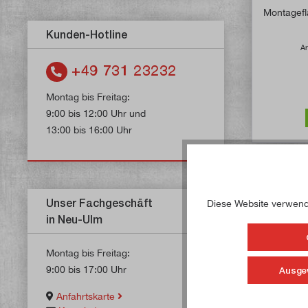
Montagefl
Kunden-Hotline
Ar
+49 731 23232
Montag bis Freitag:
9:00 bis 12:00 Uhr und
13:00 bis 16:00 Uhr
Unser Fachgeschäft
Diese Website verwende
in Neu-Ulm
Montag bis Freitag:
9:00 bis 17:00 Uhr
Ausge
Anfahrtskarte