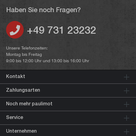
Haben Sie noch Fragen?
+49 731 23232
Unsere Telefonzeiten:
Montag bis Freitag
9:00 bis 12:00 Uhr und 13:00 bis 16:00 Uhr
Kontakt
Zahlungsarten
Noch mehr paulimot
Service
Unternehmen