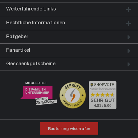
Weiterführende Links
Rechtliche Informationen
Ratgeber
Fanartikel
Geschenkgutscheine
Kundenbewertungen
SEHR GUT
4.81 / 5.00
Bestellung widerrufen