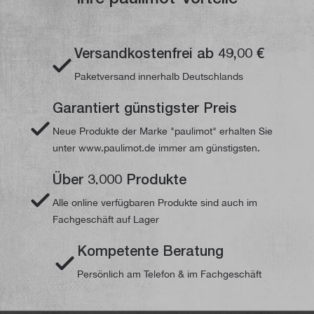
Versandkostenfrei ab 49,00 €
Paketversand innerhalb Deutschlands
Garantiert günstigster Preis
Neue Produkte der Marke "paulimot" erhalten Sie
unter www.paulimot.de immer am günstigsten.
Über 3.000 Produkte
Alle online verfügbaren Produkte sind auch im
Fachgeschäft auf Lager
Kompetente Beratung
Persönlich am Telefon & im Fachgeschäft