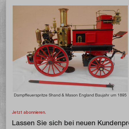
Dampffeuerspritze Shand & Mason England Baujahr um 1895
Jetzt abonnieren.
Lassen Sie sich bei neuen Kundenpr