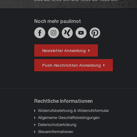
Noch mehr paulimot
Newsletter Anmeldung
Push-Nachrichten Anmeldung
Rechtliche Informationen
Widerrufsbelehrung & Widerrufsformular
Allgemeine Geschäftsbedingungen
Datenschutzerklärung
Steuerinformationen