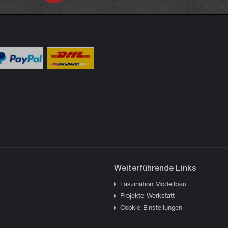
Weiterführende Links
Faszination Modellbau
Projekte-Werkstatt
Cookie-Einstellungen