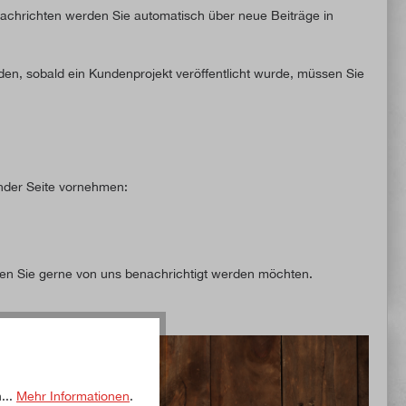
achrichten werden Sie automatisch über neue Beiträge in
en, sobald ein Kundenprojekt veröffentlicht wurde, müssen Sie
ender Seite vornehmen:
en Sie gerne von uns benachrichtigt werden möchten.
...
Mehr Informationen
.