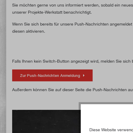
Sie möchten gerne von uns informiert werden, sobald ein neue
unserer Projekte-Werkstatt benachrichtigt.
Wenn Sie sich bereits für unsere Push-Nachrichten angemeldet 
diesen aktivieren.
Falls Ihnen kein Switch-Button angezeigt wird, melden Sie sich
Zur Push-Nachrichten Anmeldung
Außerdem können Sie auf dieser Seite die Push-Nachrichten au
Diese Website verwende