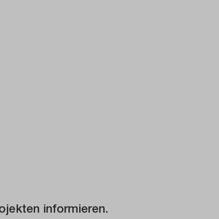
ojekten informieren.