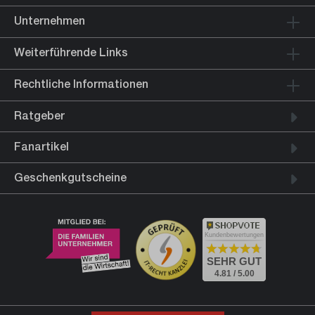
Unternehmen
Weiterführende Links
Rechtliche Informationen
Ratgeber
Fanartikel
Geschenkgutscheine
Kundenbewertungen
SEHR GUT
4.81 / 5.00