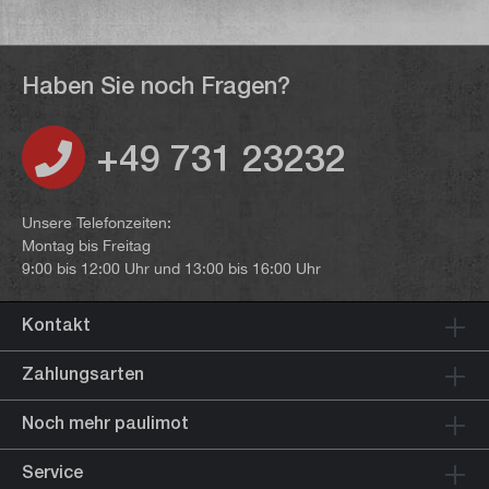
Haben Sie noch Fragen?
+49 731 23232
Unsere Telefonzeiten:
Montag bis Freitag
9:00 bis 12:00 Uhr und 13:00 bis 16:00 Uhr
Kontakt
Zahlungsarten
Noch mehr paulimot
Service