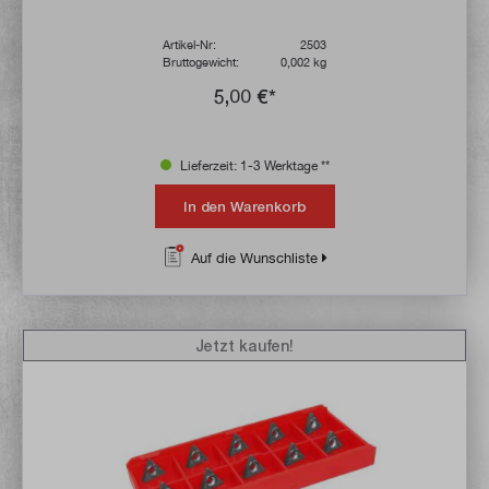
Artikel-Nr:
2503
Bruttogewicht:
0,002 kg
5,00 €*
Lieferzeit: 1-3 Werktage **
In den Warenkorb
Auf die Wunschliste
Jetzt kaufen!