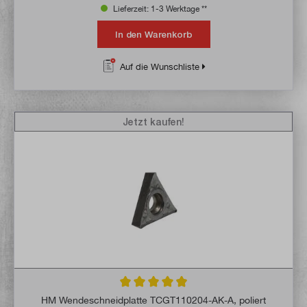
Lieferzeit: 1-3 Werktage **
In den Warenkorb
Auf die Wunschliste
Jetzt kaufen!
Durchschnittliche Bewertung von 4.9 von 
HM Wendeschneidplatte TCGT110204-AK-A, poliert