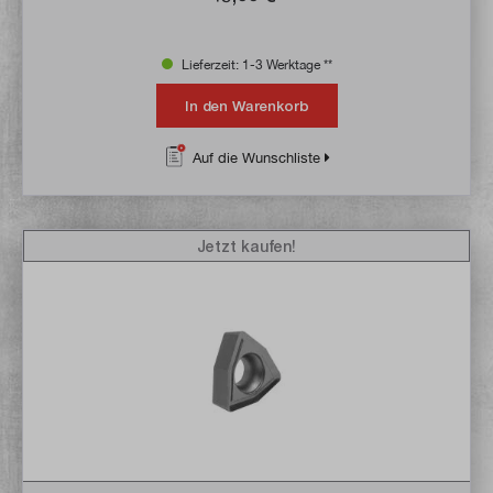
Lieferzeit: 1-3 Werktage **
In den Warenkorb
Auf die Wunschliste
Jetzt kaufen!