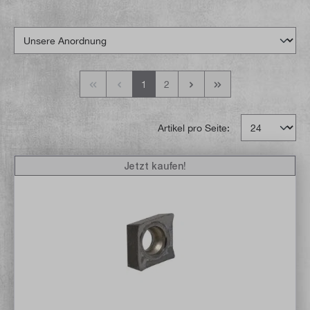
1
2
Artikel pro Seite:
Jetzt kaufen!