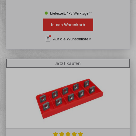
Lieferzeit: 1-3 Werktage **
In den Warenkorb
Auf die Wunschliste
Jetzt kaufen!