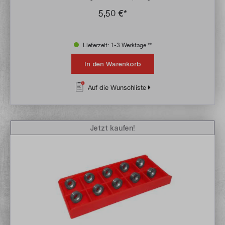
5,50 €*
Lieferzeit: 1-3 Werktage **
In den Warenkorb
Auf die Wunschliste
Jetzt kaufen!