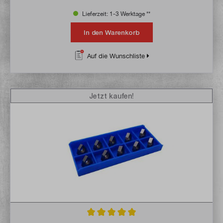
Lieferzeit: 1-3 Werktage **
In den Warenkorb
Auf die Wunschliste
Jetzt kaufen!