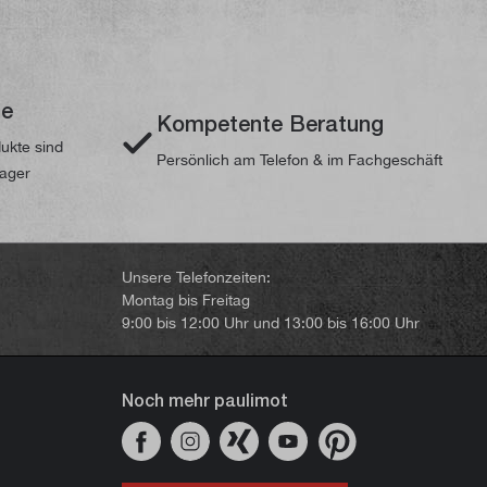
te
Kompetente Beratung
dukte sind
Persönlich am Telefon & im Fachgeschäft
Lager
Unsere Telefonzeiten:
Montag bis Freitag
9:00 bis 12:00 Uhr und 13:00 bis 16:00 Uhr
Noch mehr paulimot