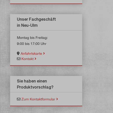
Unser Fachgeschäft
in Neu-Ulm
Montag bis Freitag:
9:00 bis 17:00 Uhr
Anfahrtskarte
Kontakt
Sie haben einen
Produktvorschlag?
Zum Kontaktformular