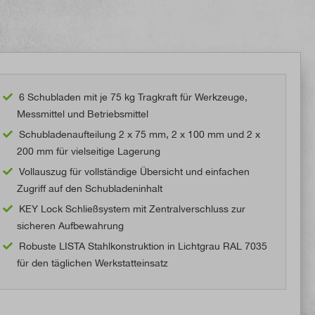
6 Schubladen mit je 75 kg Tragkraft für Werkzeuge,
Messmittel und Betriebsmittel
Schubladenaufteilung 2 x 75 mm, 2 x 100 mm und 2 x
200 mm für vielseitige Lagerung
Vollauszug für vollständige Übersicht und einfachen
Zugriff auf den Schubladeninhalt
KEY Lock Schließsystem mit Zentralverschluss zur
sicheren Aufbewahrung
Robuste LISTA Stahlkonstruktion in Lichtgrau RAL 7035
für den täglichen Werkstatteinsatz