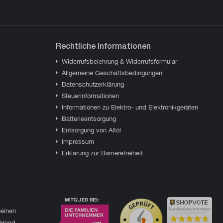
Rechtliche Informationen
Widerrufsbelehrung & Widerrufsformular
Allgemeine Geschäftsbedingungen
Datenschutzerklärung
Steuerinformationen
Informationen zu Elektro- und Elektronikgeräten
Batterieentsorgung
Entsorgung von Altöl
Impressum
Erklärung zur Barrierefreiheit
einen
Kundenbewertungen
 Hand.