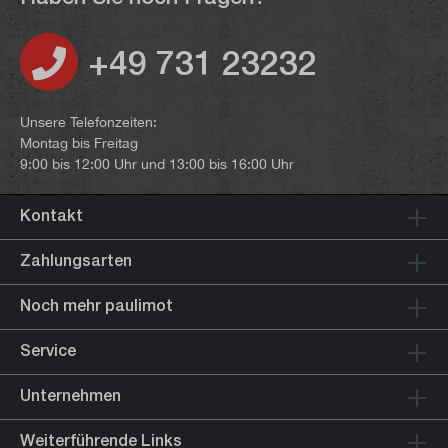
+49 731 23232
Unsere Telefonzeiten:
Montag bis Freitag
9:00 bis 12:00 Uhr und 13:00 bis 16:00 Uhr
Kontakt
Zahlungsarten
Noch mehr paulimot
Service
Unternehmen
Weiterführende Links