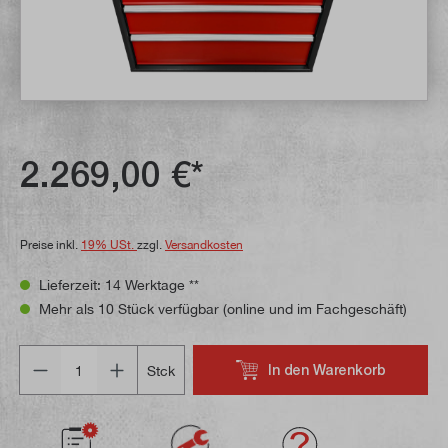
2.269,00 €*
Preise inkl.
19% USt.
zzgl.
Versandkosten
Lieferzeit: 14 Werktage **
Mehr als 10 Stück verfügbar (online und im Fachgeschäft)
Anzahl
In den Warenkorb
Stck