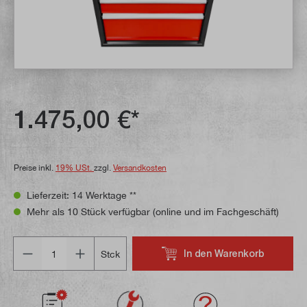
1.475,00 €*
Preise inkl.
19% USt.
zzgl.
Versandkosten
Lieferzeit: 14 Werktage **
Mehr als 10 Stück verfügbar (online und im Fachgeschäft)
Anzahl
In den Warenkorb
Stck