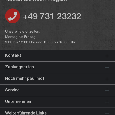
+49 731 23232
Unsere Telefonzeiten:
Montag bis Freitag
9:00 bis 12:00 Uhr und 13:00 bis 16:00 Uhr
Kontakt
Zahlungsarten
Noch mehr paulimot
Service
Unternehmen
Weiterführende Links