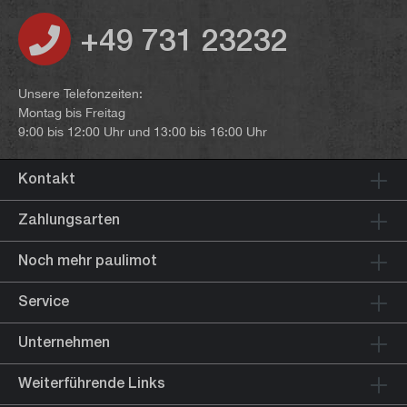
+49 731 23232
Unsere Telefonzeiten:
Montag bis Freitag
9:00 bis 12:00 Uhr und 13:00 bis 16:00 Uhr
Kontakt
Zahlungsarten
Noch mehr paulimot
Service
Unternehmen
Weiterführende Links