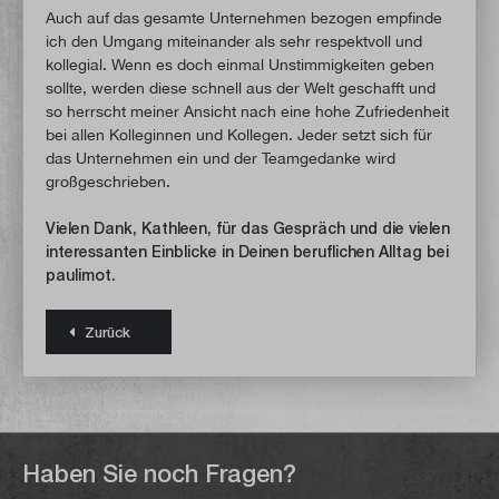
Auch auf das gesamte Unternehmen bezogen empfinde
ich den Umgang miteinander als sehr respektvoll und
kollegial. Wenn es doch einmal Unstimmigkeiten geben
sollte, werden diese schnell aus der Welt geschafft und
so herrscht meiner Ansicht nach eine hohe Zufriedenheit
bei allen Kolleginnen und Kollegen. Jeder setzt sich für
das Unternehmen ein und der Teamgedanke wird
großgeschrieben.
Vielen Dank, Kathleen, für das Gespräch und die vielen
interessanten Einblicke in Deinen beruflichen Alltag bei
paulimot.
Zurück
Haben Sie noch Fragen?