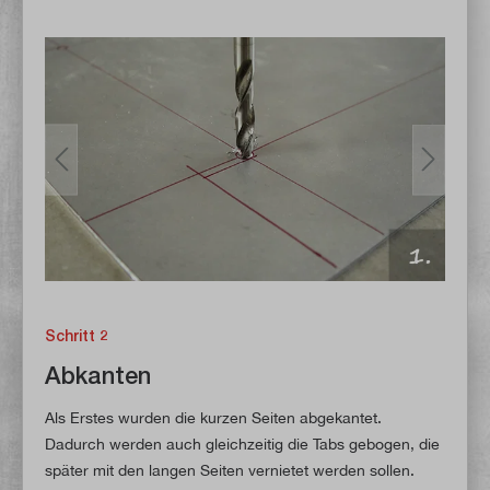
Schritt 2
Abkanten
Als Erstes wurden die kurzen Seiten abgekantet.
Dadurch werden auch gleichzeitig die Tabs gebogen, die
später mit den langen Seiten vernietet werden sollen.