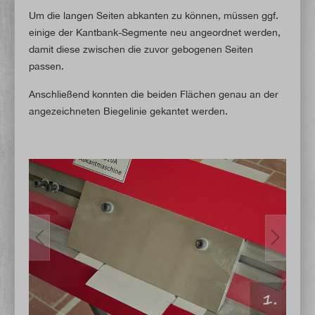
Um die langen Seiten abkanten zu können, müssen ggf.
einige der Kantbank-Segmente neu angeordnet werden,
damit diese zwischen die zuvor gebogenen Seiten
passen.
Anschließend konnten die beiden Flächen genau an der
angezeichneten Biegelinie gekantet werden.