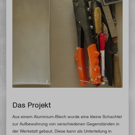
Das Projekt
Aus einem Aluminium-Blech wurde eine kleine Schachtel
zur Aufbewahrung von verschiedenen Gegenständen in
der Werkstatt gebaut. Diese kann als Unterteilung in