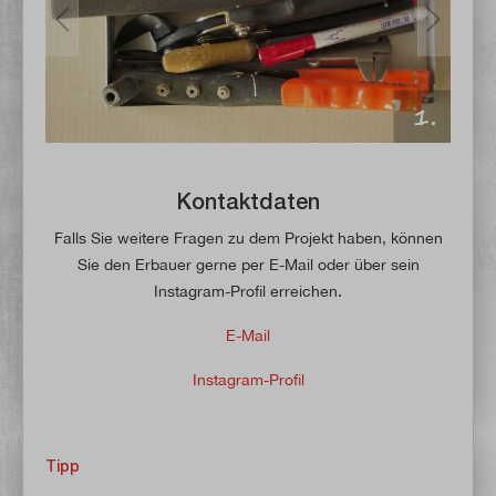
Kontaktdaten
Falls Sie weitere Fragen zu dem Projekt haben, können
Sie den Erbauer gerne per E-Mail oder über sein
Instagram-Profil erreichen.
E-Mail
Instagram-Profil
Tipp