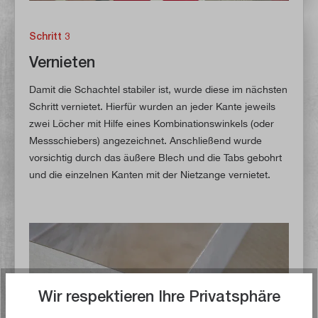
Schritt 3
Vernieten
Damit die Schachtel stabiler ist, wurde diese im nächsten
Schritt vernietet. Hierfür wurden an jeder Kante jeweils
zwei Löcher mit Hilfe eines Kombinationswinkels (oder
Messschiebers) angezeichnet. Anschließend wurde
vorsichtig durch das äußere Blech und die Tabs gebohrt
und die einzelnen Kanten mit der Nietzange vernietet.
Wir respektieren Ihre Privatsphäre