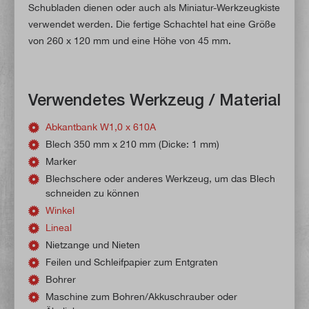
Schubladen dienen oder auch als Miniatur-Werkzeugkiste
verwendet werden. Die fertige Schachtel hat eine Größe
von 260 x 120 mm und eine Höhe von 45 mm.
Verwendetes Werkzeug / Material
Abkantbank W1,0 x 610A
Blech 350 mm x 210 mm (Dicke: 1 mm)
Marker
Blechschere oder anderes Werkzeug, um das Blech
schneiden zu können
Winkel
Lineal
Nietzange und Nieten
Feilen und Schleifpapier zum Entgraten
Bohrer
Maschine zum Bohren/Akkuschrauber oder