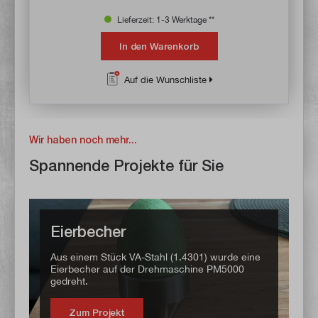
Lieferzeit: 1-3 Werktage **
In den Warenkorb
Auf die Wunschliste
Wir haben noch mehr...
Spannende Projekte für Sie
Eierbecher
Aus einem Stück VA-Stahl (1.4301) wurde eine
Eierbecher auf der Drehmaschine PM5000
gedreht.
Zum Projekt