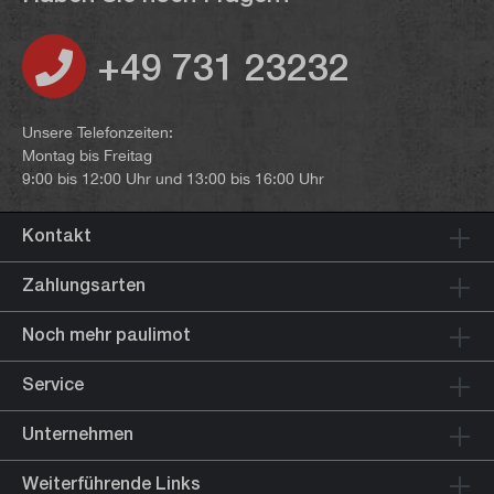
+49 731 23232
Unsere Telefonzeiten:
Montag bis Freitag
9:00 bis 12:00 Uhr und 13:00 bis 16:00 Uhr
Kontakt
Zahlungsarten
Noch mehr paulimot
Service
Unternehmen
Weiterführende Links