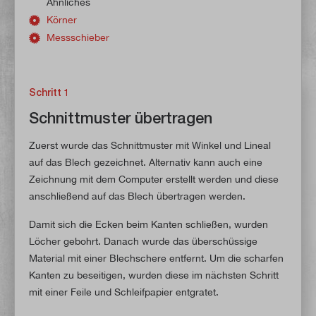
Ähnliches
Körner
Messschieber
Schritt 1
Schnittmuster übertragen
Zuerst wurde das Schnittmuster mit Winkel und Lineal
auf das Blech gezeichnet. Alternativ kann auch eine
Zeichnung mit dem Computer erstellt werden und diese
anschließend auf das Blech übertragen werden.
Damit sich die Ecken beim Kanten schließen, wurden
Löcher gebohrt. Danach wurde das überschüssige
Material mit einer Blechschere entfernt. Um die scharfen
Kanten zu beseitigen, wurden diese im nächsten Schritt
mit einer Feile und Schleifpapier entgratet.