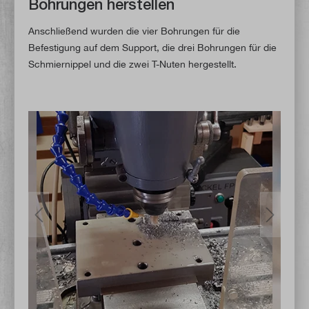
Bohrungen herstellen
Anschließend wurden die vier Bohrungen für die
Befestigung auf dem Support, die drei Bohrungen für die
Schmiernippel und die zwei T-Nuten hergestellt.