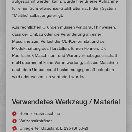
aufgespannt werden kann, wurde hierfür eine Aufnahme
für einen Schnellwechsel-Stahlhalter nach dem System
"Multifix" selbst angefertigt.
Aus rechtlichen Gründen müssen wir darauf hinweisen,
dass der Umbau oder die Veränderung an einer
Maschine zum Verlust der CE-Konformität und der
Produkthaftung des Herstellers führen können. Die
Paulitschek Maschinen- und Warenvertriebsgesellschaft
mbH übernimmt keine Verantwortung, falls die Maschine
nach dem Umbau nicht bestimmungsgemäß betrieben
wird oder wesentlich verändert wurde.
Verwendetes Werkzeug / Material
Bohr- / Fräsmaschine
Walzenstirnfräser
Unlegierter Baustahl: E 295 (St 50-2)