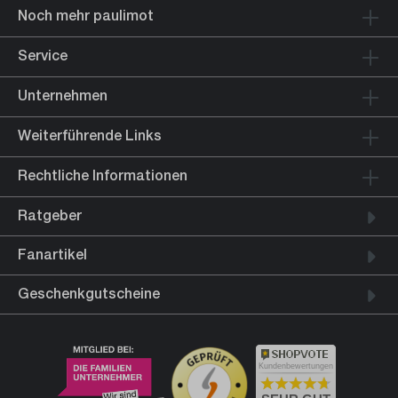
Noch mehr paulimot
Service
Unternehmen
Weiterführende Links
Rechtliche Informationen
Ratgeber
Fanartikel
Geschenkgutscheine
Kundenbewertungen