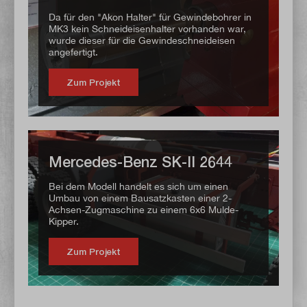
Da für den "Akon Halter" für Gewindebohrer in
MK3 kein Schneideisenhalter vorhanden war,
wurde dieser für die Gewindeschneideisen
angefertigt.
Zum Projekt
Mercedes-Benz SK-II 2644
Bei dem Modell handelt es sich um einen
Umbau von einem Bausatzkasten einer 2-
Achsen-Zugmaschine zu einem 6x6 Mulde-
Kipper.
Zum Projekt