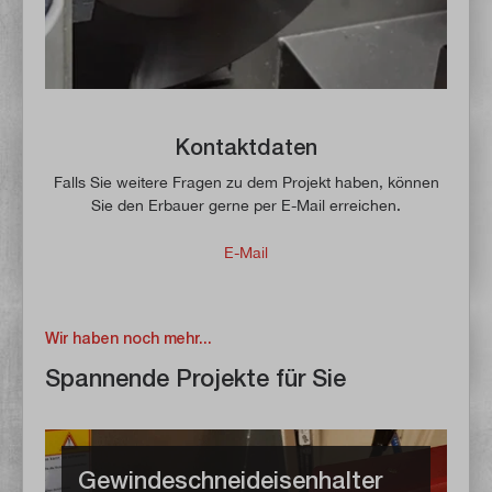
Kontaktdaten
Falls Sie weitere Fragen zu dem Projekt haben, können
Sie den Erbauer gerne per E-Mail erreichen.
E-Mail
Wir haben noch mehr...
Spannende Projekte für Sie
Gewindeschneideisenhalter