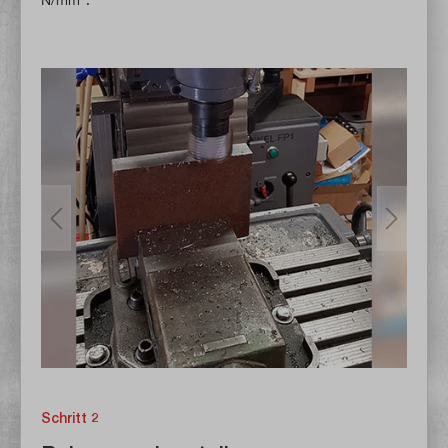
Schritt 2