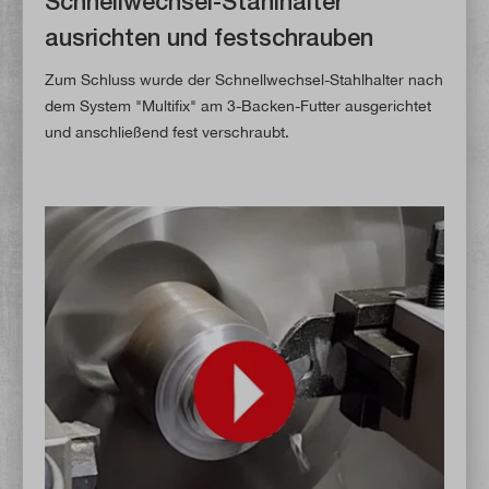
Schnellwechsel-Stahlhalter
ausrichten und festschrauben
Zum Schluss wurde der Schnellwechsel-Stahlhalter nach
dem System "Multifix" am 3-Backen-Futter ausgerichtet
und anschließend fest verschraubt.