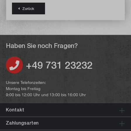
Zurück
Haben Sie noch Fragen?
+49 731 23232
Unsere Telefonzeiten:
Montag bis Freitag
9:00 bis 12:00 Uhr und 13:00 bis 16:00 Uhr
Kontakt
Zahlungsarten