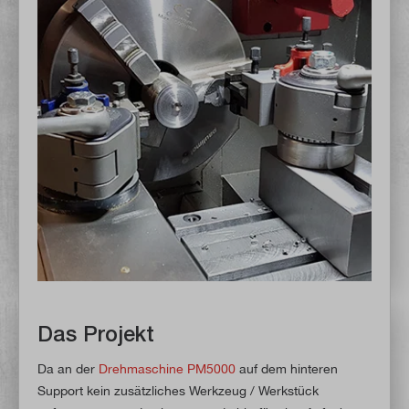
Das Projekt
Da an der
Drehmaschine PM5000
auf dem hinteren
Support kein zusätzliches Werkzeug / Werkstück