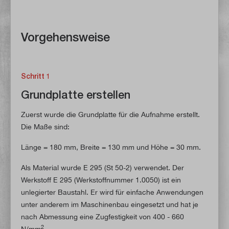
Vorgehensweise
Schritt 1
Grundplatte erstellen
Zuerst wurde die Grundplatte für die Aufnahme erstellt.
Die Maße sind:
Länge = 180 mm, Breite = 130 mm und Höhe = 30 mm.
Als Material wurde E 295 (St 50-2) verwendet. Der
Werkstoff E 295 (Werkstoffnummer 1.0050) ist ein
unlegierter Baustahl. Er wird für einfache Anwendungen
unter anderem im Maschinenbau eingesetzt und hat je
nach Abmessung eine Zugfestigkeit von 400 - 660
2
N/mm
.