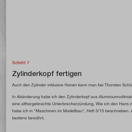
Schritt 7
Zylinderkopf fertigen
Auch den Zylinder inklusive Honen kann man bei Thorsten Sch
In Abänderung habe ich den Zylinderkopf aus Aluminiumvollmater
eine althergebrachte Unterbrecherzündung. Wie ich den Hans 
habe ich in "Maschinen im Modellbau", Heft 3/15 beschrieben. A
bestens bewährt.