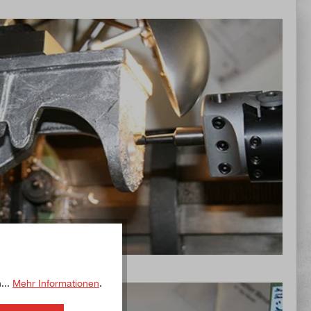
...
Mehr Informationen
.