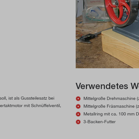
Verwendetes W
l, ist als Gussteilesatz bei
Mittelgroße Drehmaschine (
ertaktmotor mit Schnüffelventil,
Mittelgroße Fräsmaschine (
Metallring mit ca. 100 mm
3-Backen-Futter