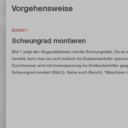
Vorgehensweise
Schritt 1
Schwungrad montieren
Bild 1 zeigt den Alugussteilesatz und die Schwungräder. Da es
handelt, kann man es nicht einfach ins Dreibackenfutter spanne
Durchmesser wird mit Innenspannung ins Dreibackenfutter ges
Schwungrad montiert (Bild 2). Siehe auch Bericht, "Maschinen 