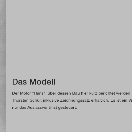
Das Modell
Der Motor "Hans", über dessen Bau hier kurz berichtet werden sol
Thorsten Schür, inklusive Zeichnungssatz erhältlich. Es ist ein Vi
nur das Auslassventil ist gesteuert.