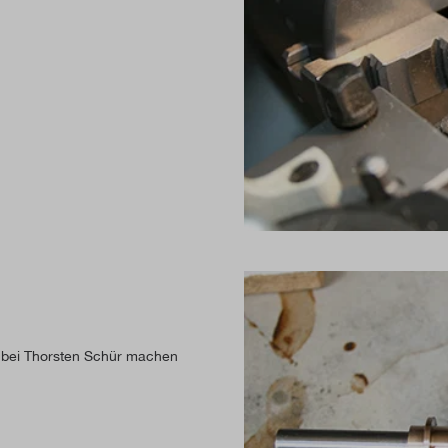
h bei Thorsten Schür machen