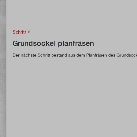
Schritt 2
Grundsockel planfräsen
Der nächste Schritt bestand aus dem Planfräsen des Grundsock