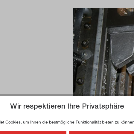
Wir respektieren Ihre Privatsphäre
t Cookies, um Ihnen die bestmögliche Funktionalität bieten zu können