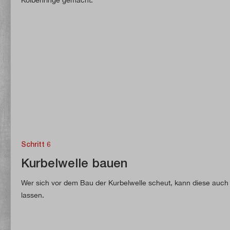
Schritt 6
Kurbelwelle bauen
Wer sich vor dem Bau der Kurbelwelle scheut, kann diese auc
lassen.