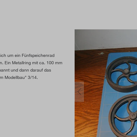
 sich um ein Fünfspeichenrad
n. Ein Metallring mit ca. 100 mm
pannt und dann darauf das
im Modellbau" 3/14.