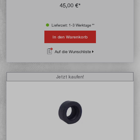
45,00 €*
Lieferzeit: 1-3 Werktage **
In den Warenkorb
Auf die Wunschliste
Jetzt kaufen!