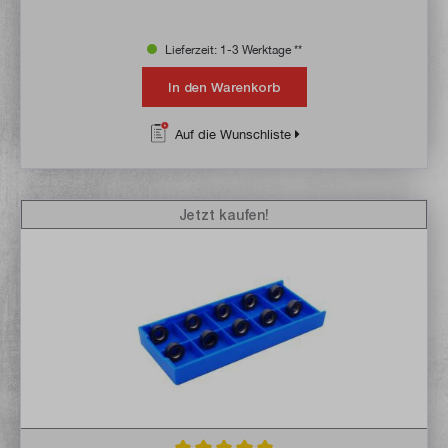
Lieferzeit: 1-3 Werktage **
In den Warenkorb
Auf die Wunschliste
Jetzt kaufen!