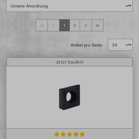
1
2
Artikel pro Seite:
Jetzt kaufen!