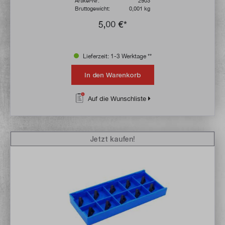
Artikel-Nr:
2903
Bruttogewicht:
0,001 kg
5,00 €*
Lieferzeit: 1-3 Werktage **
In den Warenkorb
Auf die Wunschliste
Jetzt kaufen!