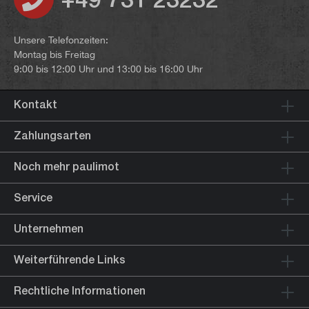
Unsere Telefonzeiten:
Montag bis Freitag
9:00 bis 12:00 Uhr und 13:00 bis 16:00 Uhr
Kontakt
Zahlungsarten
Noch mehr paulimot
Service
Unternehmen
Weiterführende Links
Rechtliche Informationen