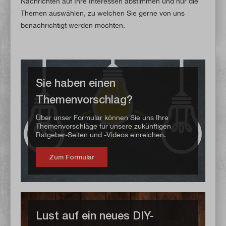
Nachrichten auf Ihre Interessen abstimmen und nur die
Themen auswählen, zu welchen Sie gerne von uns
benachrichtigt werden möchten.
Sie haben einen
Themenvorschlag?
Über unser Formular können Sie uns Ihre
Themenvorschläge für unsere zukünftigen
Ratgeber-Seiten und -Videos einreichen.
Zum Formular
Lust auf ein neues DIY-