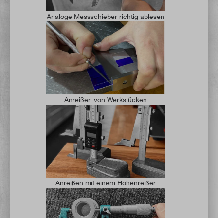
Analoge Messschieber richtig ablesen
Anreißen von Werkstücken
Anreißen mit einem Höhenreißer