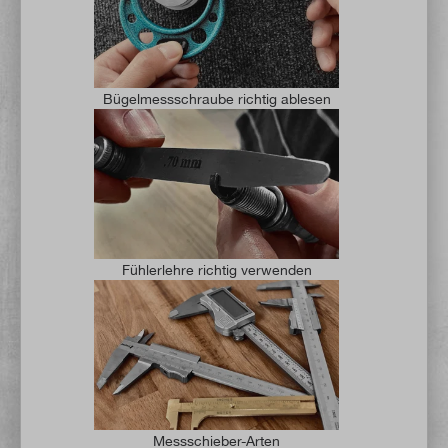
Bügelmessschraube richtig ablesen
Fühlerlehre richtig verwenden
Messschieber-Arten