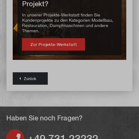
Projekt?
In unserer Projekte-Werkstatt finden Sie
Kundenprojekte zu den Kategorien Modellbau,
Restauration, Dampfmaschinen und andere
Themen.
Zur Projekte-Werkstatt
Zurück
Haben Sie noch Fragen?
+49 731 23232