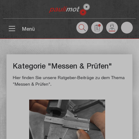
inhalt springen
Menü
Kategorie "Messen & Prüfen"
Hier finden Sie unsere Ratgeber-Beiträge zu dem Thema
"Messen & Prüfen".