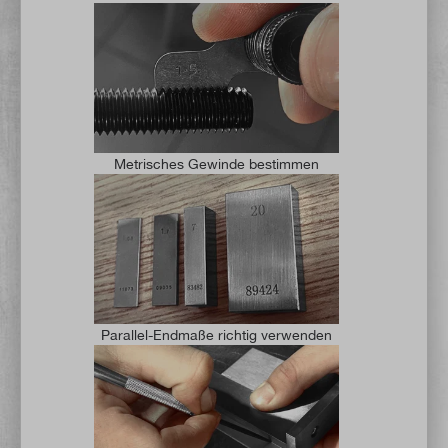
Metrisches Gewinde bestimmen
Parallel-Endmaße richtig verwenden