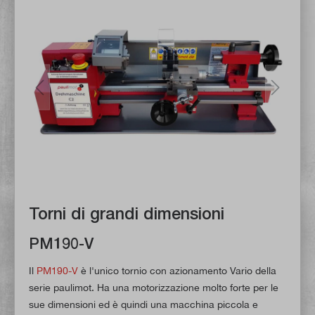
Torni di grandi dimensioni
PM190-V
Il
PM190-V
è l'unico tornio con azionamento Vario della
serie paulimot. Ha una motorizzazione molto forte per le
sue dimensioni ed è quindi una macchina piccola e