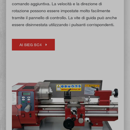
comando aggiuntiva. La velocità e la direzione di
rotazione possono essere impostate molto facilmente
tramite il pannello di controllo. La vite di guida può anche
essere disinnestata utilizzando i pulsanti corrispondenti.
Al SIEG SC4