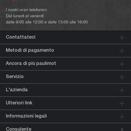
I nostri orari telefonici:
Dal lunedì al venerdì
dalle 9:00 alle 12:00 e dalle 13:00 alle 16:00
Contattateci
Metodi di pagamento
Ancora di più paulimot
Servizio
L'azienda
Ulteriori link
Informazioni legali
Consulente