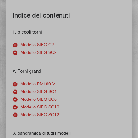
Indice dei contenuti
1. piccoli torni
Modello SIEG C2
Modello SIEG SC2
2. Torni grandi
Modello PM190-V
Modello SIEG SC4
Modello SIEG SC6
Modello SIEG SC10
Modello SIEG SC12
3. panoramica di tutti i modelli