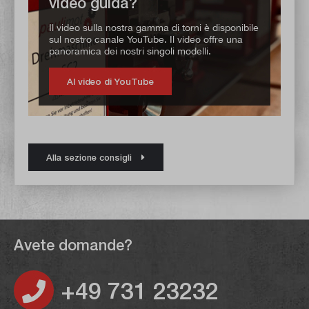
video guida?
Il video sulla nostra gamma di torni è disponibile
sul nostro canale YouTube. Il video offre una
panoramica dei nostri singoli modelli.
Al video di YouTube
Alla sezione consigli
Avete domande?
+49 731 23232