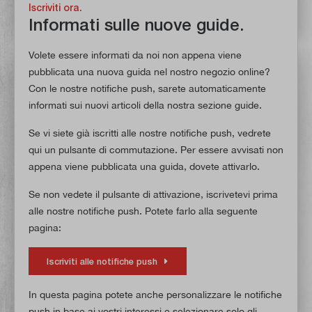
Iscriviti ora.
Informati sulle nuove guide.
Volete essere informati da noi non appena viene
pubblicata una nuova guida nel nostro negozio online?
Con le nostre notifiche push, sarete automaticamente
informati sui nuovi articoli della nostra sezione guide.
Se vi siete già iscritti alle nostre notifiche push, vedrete
qui un pulsante di commutazione. Per essere avvisati non
appena viene pubblicata una guida, dovete attivarlo.
Se non vedete il pulsante di attivazione, iscrivetevi prima
alle nostre notifiche push. Potete farlo alla seguente
pagina:
Iscriviti alle notifiche push
In questa pagina potete anche personalizzare le notifiche
push in base ai vostri interessi e selezionare solo gli