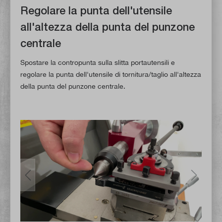
Regolare la punta dell'utensile
all'altezza della punta del punzone
centrale
Spostare la contropunta sulla slitta portautensili e
regolare la punta dell'utensile di tornitura/taglio all'altezza
della punta del punzone centrale.