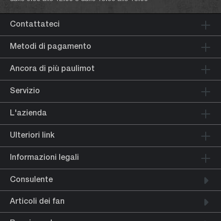
Contattateci
Metodi di pagamento
Ancora di più paulimot
Servizio
L'azienda
Ulteriori link
Informazioni legali
Consulente
Articoli dei fan