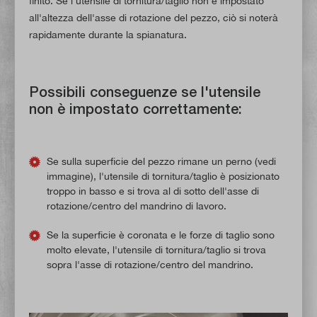
finito. Se l'utensile di tornitura/taglio non è impostato
all'altezza dell'asse di rotazione del pezzo, ciò si noterà
rapidamente durante la spianatura.
Possibili conseguenze se l'utensile
non è impostato correttamente:
Se sulla superficie del pezzo rimane un perno (vedi
immagine), l'utensile di tornitura/taglio è posizionato
troppo in basso e si trova al di sotto dell'asse di
rotazione/centro del mandrino di lavoro.
Se la superficie è coronata e le forze di taglio sono
molto elevate, l'utensile di tornitura/taglio si trova
sopra l'asse di rotazione/centro del mandrino.