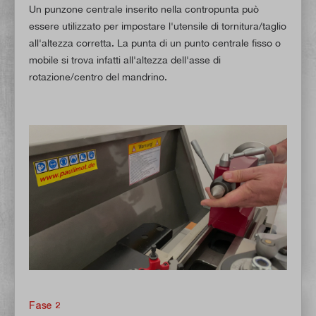
Un punzone centrale inserito nella contropunta può
essere utilizzato per impostare l'utensile di tornitura/taglio
all'altezza corretta. La punta di un punto centrale fisso o
mobile si trova infatti all'altezza dell'asse di
rotazione/centro del mandrino.
Fase 2