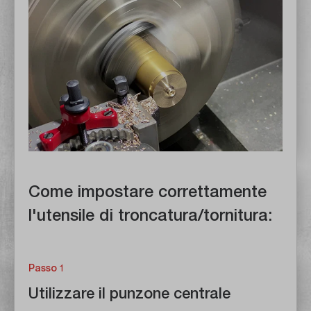
Come impostare correttamente
l'utensile di troncatura/tornitura:
Passo 1
Utilizzare il punzone centrale