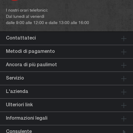
I nostri orari telefonici:
Dal lunedì al venerdì
dalle 9:00 alle 12:00 e dalle 13:00 alle 16:00
Contattateci
Metodi di pagamento
Ancora di più paulimot
Servizio
L'azienda
Ulteriori link
Informazioni legali
Consulente