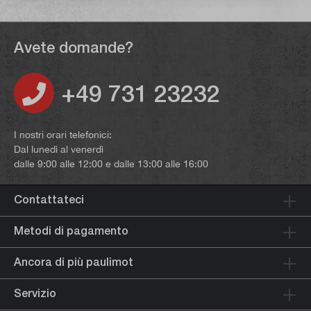
Avete domande?
+49 731 23232
I nostri orari telefonici:
Dal lunedì al venerdì
dalle 9:00 alle 12:00 e dalle 13:00 alle 16:00
Contattateci
Metodi di pagamento
Ancora di più paulimot
Servizio