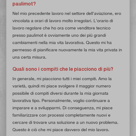
paulimot?
Nel mio precedente lavoro nel settore dell'aviazione, ero
vincolata a orari di lavoro molto irregolari. L'orario di
lavoro regolare che ho ora come venditore tecnico
presso paulimot è ovviamente uno dei più grandi
cambiamenti nella mia vita lavorativa. Questo mi ha
permesso di pianificare nuovamente la mia vita privata in
una certa misura.
Quali sono i compiti che le piacciono di più?
In generale, mi piacciono tutti i miei compiti. Amo la
varietà, quindi mi piace svolgere il maggior numero
possibile di compiti diversi durante la mia giornata
lavorativa tipo. Personalmente, voglio continuare a
imparare e a svilupparmi. Di conseguenza, mi piace
familiarizzare con processi completamente nuovi e
cercare di trovare una soluzione a un nuovo problema.
Questo è ciò che mi piace davvero del mio lavoro.