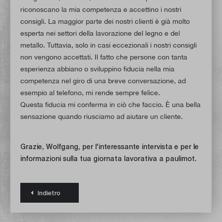
riconoscano la mia competenza e accettino i nostri
consigli. La maggior parte dei nostri clienti è già molto
esperta nei settori della lavorazione del legno e del
metallo. Tuttavia, solo in casi eccezionali i nostri consigli
non vengono accettati. Il fatto che persone con tanta
esperienza abbiano o sviluppino fiducia nella mia
competenza nel giro di una breve conversazione, ad
esempio al telefono, mi rende sempre felice.
Questa fiducia mi conferma in ciò che faccio. È una bella
sensazione quando riusciamo ad aiutare un cliente.
Grazie, Wolfgang, per l'interessante intervista e per le
informazioni sulla tua giornata lavorativa a paulimot.
Indietro