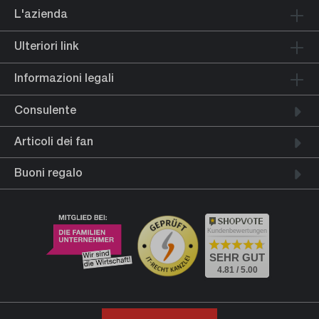
L'azienda
Ulteriori link
Informazioni legali
Consulente
Articoli dei fan
Buoni regalo
Kundenbewertungen
SEHR GUT
4.81 / 5.00