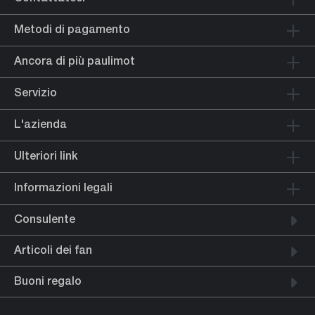
Metodi di pagamento
Ancora di più paulimot
Servizio
L'azienda
Ulteriori link
Informazioni legali
Consulente
Articoli dei fan
Buoni regalo