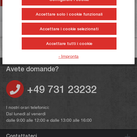
Valutazioni
6
Accettare solo i cookie funzionali
Informazioni sulla sicurezza dei prodotti
Accettare i cookie selezionati
Accettare tutti i cookie
- Impronta
Avete domande?
+49 731 23232
I nostri orari telefonici:
Dal lunedì al venerdì
dalle 9:00 alle 12:00 e dalle 13:00 alle 16:00
Contattateci