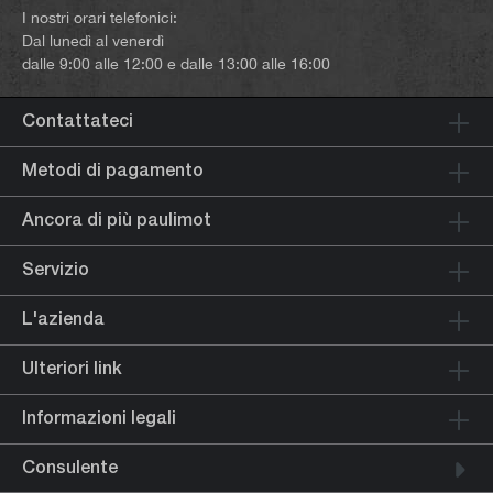
I nostri orari telefonici:
Dal lunedì al venerdì
dalle 9:00 alle 12:00 e dalle 13:00 alle 16:00
Contattateci
Metodi di pagamento
Ancora di più paulimot
Servizio
L'azienda
Ulteriori link
Informazioni legali
Consulente