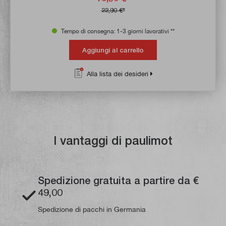
22,90 €*
Tempo di consegna: 1-3 giorni lavorativi **
Aggiungi al carrello
Alla lista dei desideri
I vantaggi di paulimot
Spedizione gratuita a partire da €
49,00
Spedizione di pacchi in Germania