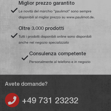
Miglior prezzo garantito
Le novità del marchio "paulimot" sono sempre
disponibili al miglior prezzo su www.paulimot.de.
Oltre 3.000 prodotti
Tutti i prodotti disponibili online sono disponibili
anche nel negozio specializzato
Consulenza competente
Personalmente al telefono e in negozio
Avete domande?
+49 731 23232