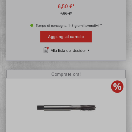
6,50 €*
7,90 €*
Tempo di consegna: 1-3 giorni lavorativi **
Aggiungi al carrello
Alla lista dei desideri
Comprate ora!