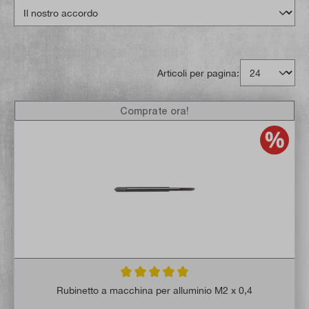
Articoli per pagina:
Comprate ora!
Valutazione media di 5 su 5 stelle
Rubinetto a macchina per alluminio M2 x 0,4