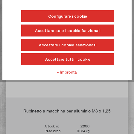
Alla lista dei desideri
Configurare i cookie
Accettare solo i cookie funzionali
Comprate ora!
Accettare i cookie selezionati
Accettare tutti i cookie
- Impronta
Rubinetto a macchina per alluminio M8 x 1,25
Articolo n:
22086
Peso lordo:
0,034 kg