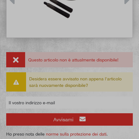
Questo articolo non è attualmente disponibile!
Desidera essere avvisato non appena l'articolo
sarà nuovamente disponibile?
Il vostro indirizzo e-mail
Avvisami
Ho preso nota delle
norme sulla protezione dei dati
.