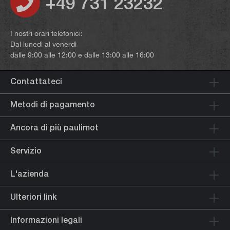
+49 731 23232
I nostri orari telefonici:
Dal lunedì al venerdì
dalle 9:00 alle 12:00 e dalle 13:00 alle 16:00
Contattateci
Metodi di pagamento
Ancora di più paulimot
Servizio
L'azienda
Ulteriori link
Informazioni legali