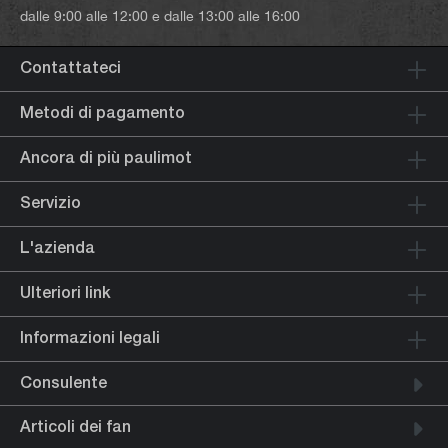
dalle 9:00 alle 12:00 e dalle 13:00 alle 16:00
Contattateci
Metodi di pagamento
Ancora di più paulimot
Servizio
L'azienda
Ulteriori link
Informazioni legali
Consulente
Articoli dei fan