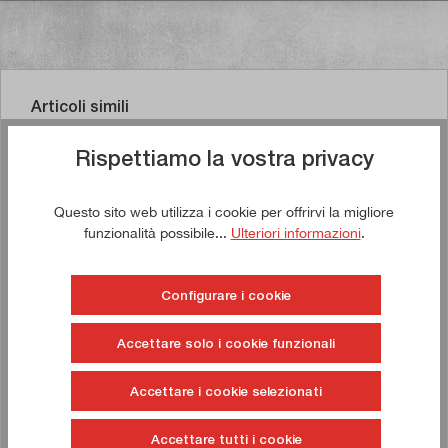
Articoli simili
Rispettiamo la vostra privacy
Questo sito web utilizza i cookie per offrirvi la migliore
Comprate ora!
funzionalità possibile...
Ulteriori informazioni
.
Configurare i cookie
Accettare solo i cookie funzionali
Accettare i cookie selezionati
Accettare tutti i cookie