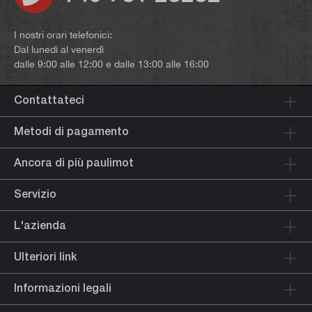
I nostri orari telefonici:
Dal lunedì al venerdì
dalle 9:00 alle 12:00 e dalle 13:00 alle 16:00
Contattateci
Metodi di pagamento
Ancora di più paulimot
Servizio
L'azienda
Ulteriori link
Informazioni legali