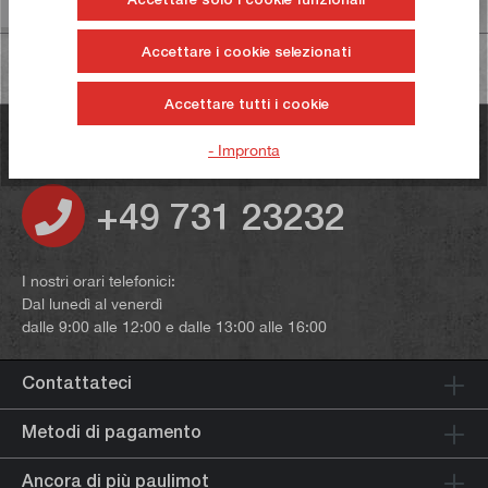
Informazioni sulla sicurezza dei prodotti
Accettare i cookie selezionati
Accettare tutti i cookie
Avete domande?
- Impronta
+49 731 23232
I nostri orari telefonici:
Dal lunedì al venerdì
dalle 9:00 alle 12:00 e dalle 13:00 alle 16:00
Contattateci
Metodi di pagamento
Ancora di più paulimot