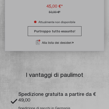
45,00 €*
50,00 €*
Attualmente non disponibile
Purtroppo tutto esaurito!
Alla lista dei desideri
I vantaggi di paulimot
Spedizione gratuita a partire da €
49,00
Spedizione di pacchi in Germania