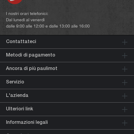
I nostri orari telefonici:
Dal lunedì al venerdì
dalle 9:00 alle 12:00 e dalle 13:00 alle 16:00
Contattateci
Metodi di pagamento
Ancora di più paulimot
Servizio
L'azienda
Ulteriori link
Informazioni legali