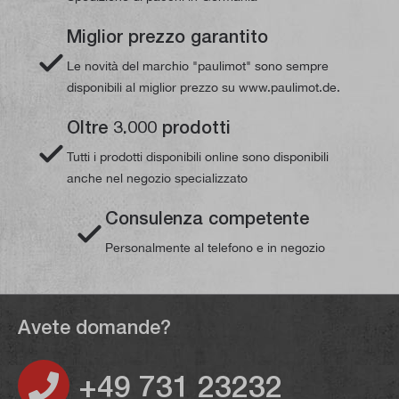
Miglior prezzo garantito
Le novità del marchio "paulimot" sono sempre
disponibili al miglior prezzo su www.paulimot.de.
Oltre 3.000 prodotti
Tutti i prodotti disponibili online sono disponibili
anche nel negozio specializzato
Consulenza competente
Personalmente al telefono e in negozio
Avete domande?
+49 731 23232