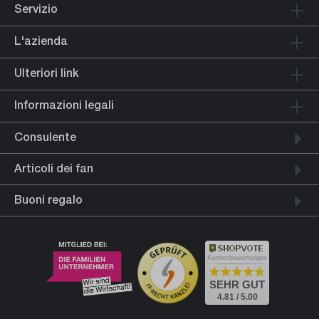
Servizio
L'azienda
Ulteriori link
Informazioni legali
Consulente
Articoli dei fan
Buoni regalo
Kundenbewertungen
SEHR GUT
4.81 / 5.00