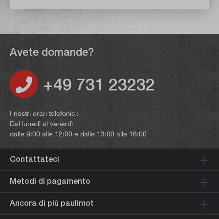
Avete domande?
+49 731 23232
I nostri orari telefonici:
Dal lunedì al venerdì
dalle 9:00 alle 12:00 e dalle 13:00 alle 16:00
Contattateci
Metodi di pagamento
Ancora di più paulimot