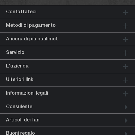
Contattateci
Metodi di pagamento
Ancora di più paulimot
Servizio
L'azienda
Ulteriori link
Informazioni legali
Consulente
Articoli dei fan
Buoni regalo