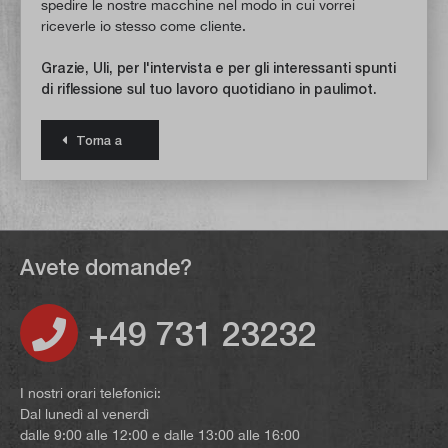
spedire le nostre macchine nel modo in cui vorrei
riceverle io stesso come cliente.
Grazie, Uli, per l'intervista e per gli interessanti spunti
di riflessione sul tuo lavoro quotidiano in paulimot.
Torna a
Avete domande?
+49 731 23232
I nostri orari telefonici:
Dal lunedì al venerdì
dalle 9:00 alle 12:00 e dalle 13:00 alle 16:00